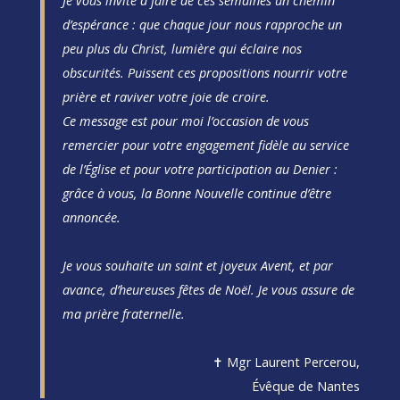
Je vous invite à faire de ces semaines un chemin
d’espérance : que chaque jour nous rapproche un
peu plus du Christ, lumière qui éclaire nos
obscurités. Puissent ces propositions nourrir votre
prière et raviver votre joie de croire.
Ce message est pour moi l’occasion de vous
remercier pour votre engagement fidèle au service
de l’Église et pour votre participation au Denier :
grâce à vous, la Bonne Nouvelle continue d’être
annoncée.
Je vous souhaite un saint et joyeux Avent, et par
avance, d’heureuses fêtes de Noël. Je vous assure de
ma prière fraternelle.
✝ Mgr Laurent Percerou,
Évêque de Nantes