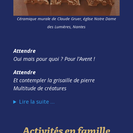
Céramique murale de Claude Gruer, église Notre Dame
des Lumières, Nantes
Attendre
Oui mais pour quoi ? Pour l’Avent !
Attendre
Et contempler la grisaille de pierre
Multitude de créatures
Lire la suite …
Activités en famille