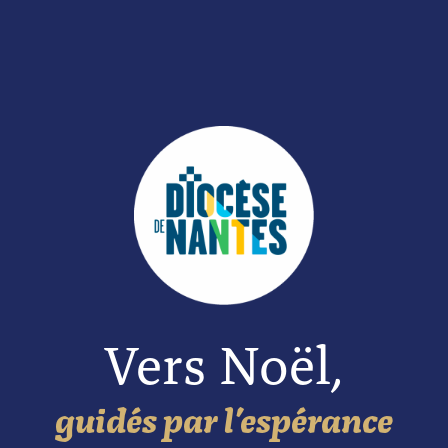
Vers Noël,
guidés par l’espérance