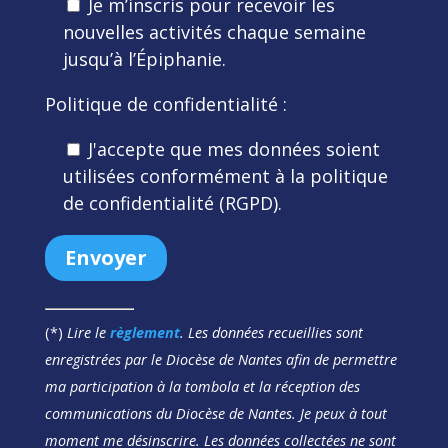
Je m’inscris pour recevoir les
nouvelles activités chaque semaine
jusqu’à l’Épiphanie.
Politique de confidentialité :
J'accepte que mes données soient
utilisées conformément à la politique
de confidentialité (RGPD).
(*)
Lire le
règlement
. Les données recueillies sont
enregistrées par le Diocèse de Nantes afin de permettre
ma participation à la tombola et la réception des
communications du Diocèse de Nantes. Je peux à tout
moment me désinscrire. Les données collectées ne sont