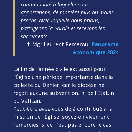
communauté à laquelle nous
appartenons, de manière plus ou moins
proche, avec laquelle nous prions,
partageons la Parole et recevons les
sacrements
.
✝ Mgr Laurent Percerou,
Panorama
économique 2024
La fin de l’année civile est aussi pour
l’Église une période importante dans la
collecte du Denier, car le diocèse ne
reçoit aucune subvention, ni de l’État, ni
du Vatican.
Peut-être avez-vous déjà contribué à la
mission de l’Église, soyez-en vivement
remerciés. Si ce n’est pas encore le cas,