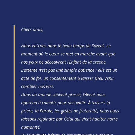
Chers amis,
Nous entrons dans le beau temps de l’Avent, ce
moment où le cœur se met en marche avant que
nos yeux ne découvrent l’Enfant de la crèche.
L’attente n’est pas une simple patience : elle est un
acte de foi, un consentement à laisser Dieu venir
combler nos vies.
Dans un monde souvent pressé, l’Avent nous
apprend à ralentir pour accueillir. À travers la
prière, la Parole, les gestes de fraternité, nous nous
laissons rejoindre par Celui qui vient habiter notre
humanité.