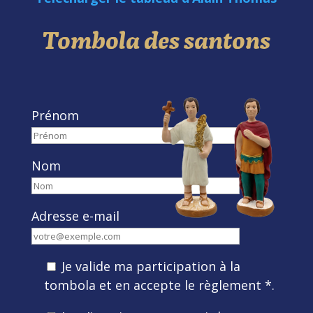
Tombola des santons
Prénom
Nom
Adresse e-mail
Je valide ma participation à la
tombola et en accepte le règlement *.