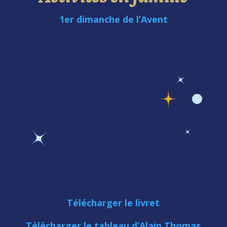
1er dimanche de l’Avent
Télécharger le livret
Télécharger le tableau d’Alain Thomas