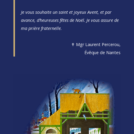
Je vous souhaite un saint et joyeux Avent, et par
avance, d’heureuses fêtes de Noël. Je vous assure de
ma prière fraternelle.
✝ Mgr Laurent Percerou,
Évêque de Nantes