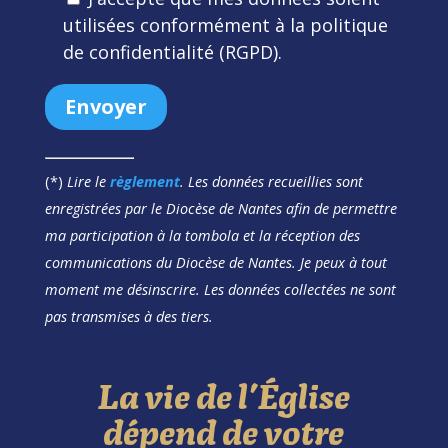
utilisées conformément à la politique
de confidentialité (RGPD).
(*)
Lire le
règlement
. Les données recueillies sont
enregistrées par le Diocèse de Nantes afin de permettre
ma participation à la tombola et la réception des
communications du Diocèse de Nantes. Je peux à tout
moment me désinscrire. Les données collectées ne sont
pas transmises à des tiers.
La vie de l’Église
dépend de votre