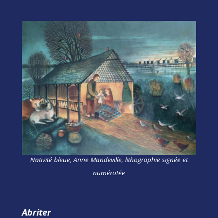
Nativité bleue, Anne Mandeville, lithographie signée et
numérotée
Abriter