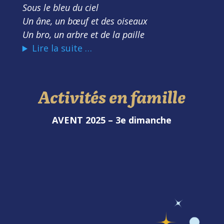
Sous le bleu du ciel
Un âne, un bœuf et des oiseaux
Un bro, un arbre et de la paille
Lire la suite …
Activités en famille
AVENT 2025 – 3e dimanche