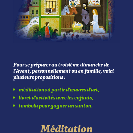
Pour se préparer au
troisième dimanche
de
l’Avent, personnellement ou en famille,
voici
plusieurs propositions :
méditations à partir d’œuvres d’art,
livret d’activités avec les enfants,
tombola pour gagner un santon.
Méditation