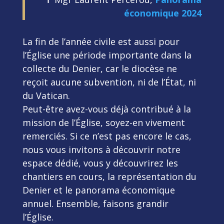
économique 2024
La fin de l’année civile est aussi pour
l’Église une période importante dans la
collecte du Denier, car le diocèse ne
reçoit aucune subvention, ni de l’État, ni
du Vatican.
Peut-être avez-vous déjà contribué à la
mission de l’Église, soyez-en vivement
remerciés. Si ce n’est pas encore le cas,
nous vous invitons à découvrir notre
espace dédié, vous y découvrirez les
chantiers en cours, la représentation du
Denier et le panorama économique
annuel. Ensemble, faisons grandir
l’Église.