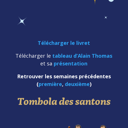
Télécharger le livret
Télécharger le
tableau d’Alain Thomas
et sa
présentation
Retrouver les semaines précédentes
(
première
,
deuxième
)
Tombola des santons