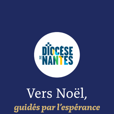
Vers Noël,
guidés par l’espérance