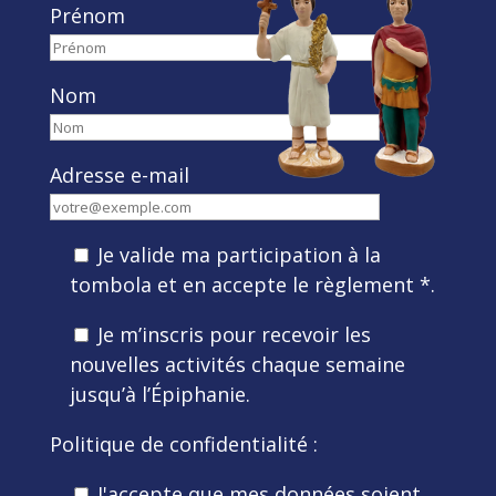
Prénom
Nom
Adresse e-mail
Je valide ma participation à la
tombola et en accepte le règlement *.
Je m’inscris pour recevoir les
nouvelles activités chaque semaine
jusqu’à l’Épiphanie.
Politique de confidentialité :
J'accepte que mes données soient