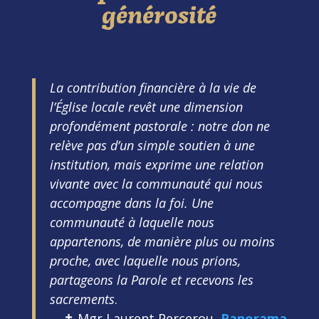
générosité
La contribution financière à la vie de
l’Église locale revêt une dimension
profondément pastorale : notre don ne
relève pas d’un simple soutien à une
institution, mais exprime une relation
vivante avec la communauté qui nous
accompagne dans la foi. Une
communauté à laquelle nous
appartenons, de manière plus ou moins
proche, avec laquelle nous prions,
partageons la Parole et recevons les
sacrements
.
✝ Mgr Laurent Percerou,
Panorama