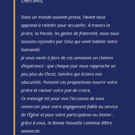
Chers amis,
Dans un monde souvent pressé, l’Avent nous
apprend à ralentir pour accueillir. À travers la
prière, la Parole, les gestes de fraternité, nous nous
laissons rejoindre par Celui qui vient habiter notre
humanité.
Je vous invite à faire de ces semaines un chemin
d’espérance : que chaque jour nous rapproche un
peu plus du Christ, lumière qui éclaire nos
obscurités. Puissent ces propositions nourrir votre
prière et raviver votre joie de croire.
Ce message est pour moi l’occasion de vous
remercier pour votre engagement fidèle au service
de l’Église et pour votre participation au Denier :
grâce à vous, la Bonne Nouvelle continue d’être
annoncée.